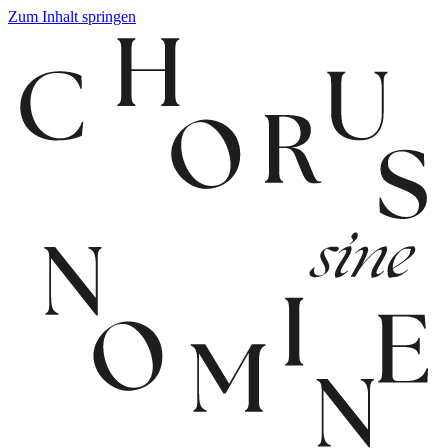
Zum Inhalt springen