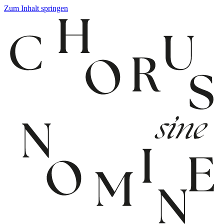
Zum Inhalt springen