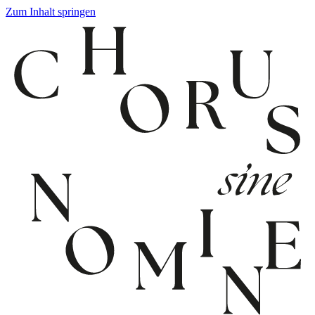
Zum Inhalt springen