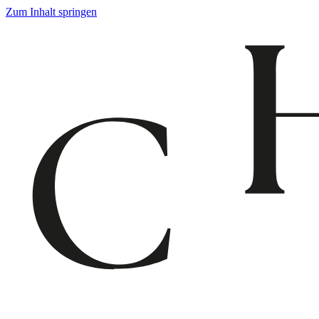
Zum Inhalt springen