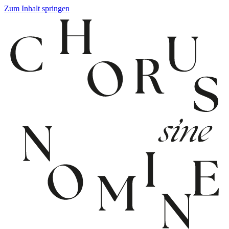
Zum Inhalt springen