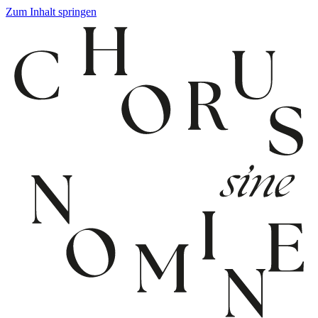
Zum Inhalt springen