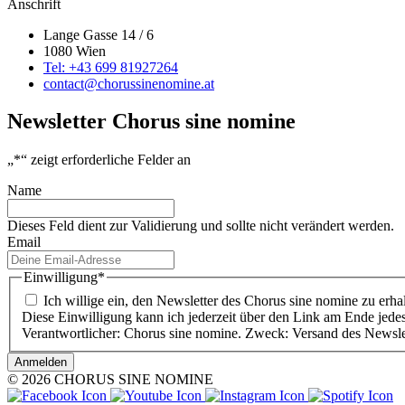
Anschrift
Lange Gasse 14 / 6
1080 Wien
Tel: +43 699 81927264
contact@chorussinenomine.at
Newsletter Chorus sine nomine
„
*
“ zeigt erforderliche Felder an
Name
Dieses Feld dient zur Validierung und sollte nicht verändert werden.
Email
Einwilligung
*
Ich willige ein, den Newsletter des Chorus sine nomine zu erhal
Diese Einwilligung kann ich jederzeit über den Link am Ende jedes 
Verantwortlicher: Chorus sine nomine. Zweck: Versand des Newsle
© 2026 CHORUS SINE NOMINE