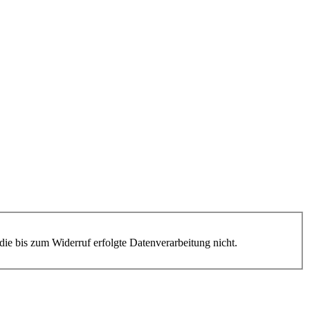
die bis zum Widerruf erfolgte Datenverarbeitung nicht.