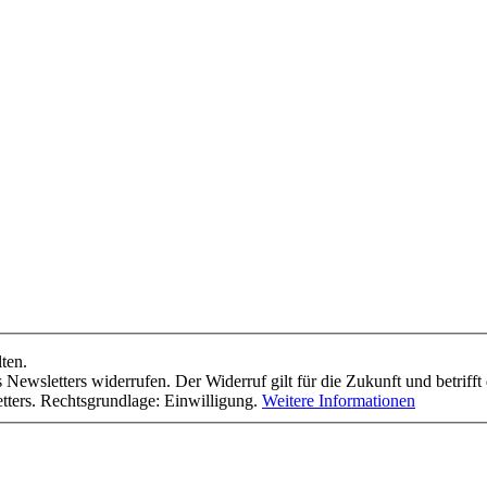
ten.
Newsletters widerrufen. Der Widerruf gilt für die Zukunft und betrifft 
tters. Rechtsgrundlage: Einwilligung.
Weitere Informationen