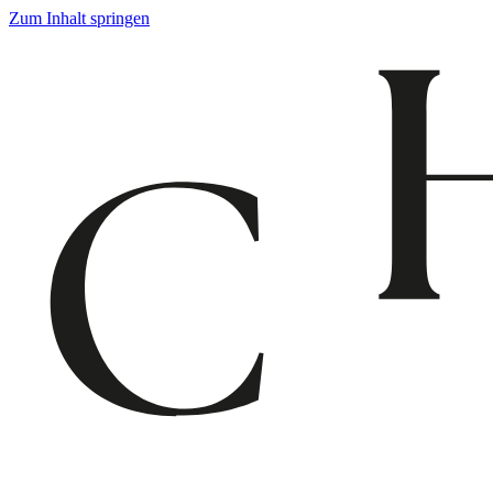
Zum Inhalt springen