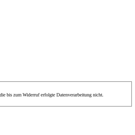
die bis zum Widerruf erfolgte Datenverarbeitung nicht.