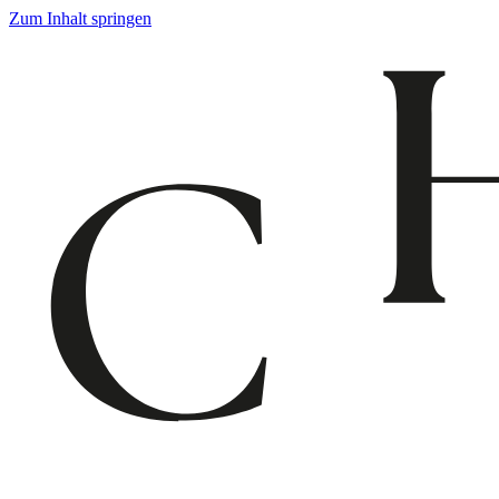
Zum Inhalt springen