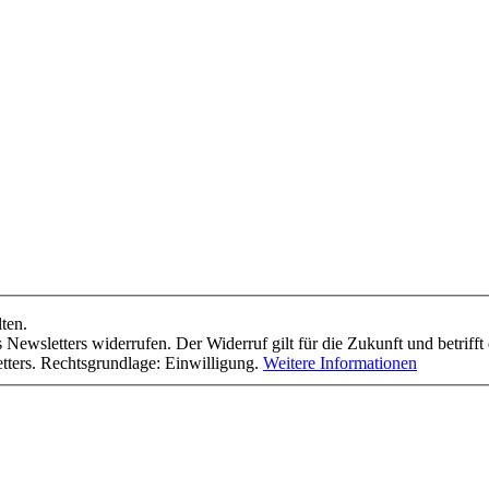
ten.
Newsletters widerrufen. Der Widerruf gilt für die Zukunft und betrifft 
tters. Rechtsgrundlage: Einwilligung.
Weitere Informationen