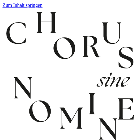
Zum Inhalt springen