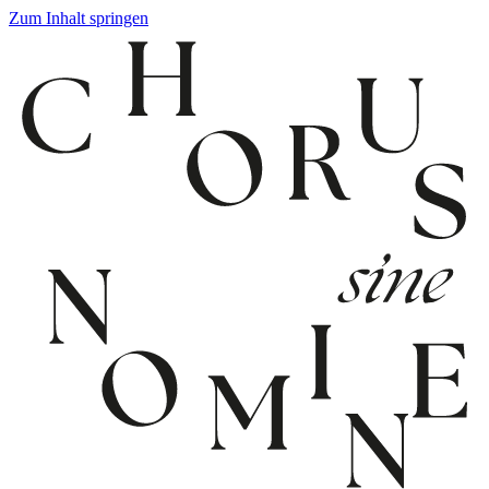
Zum Inhalt springen