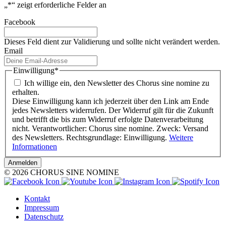
„
*
“ zeigt erforderliche Felder an
Facebook
Dieses Feld dient zur Validierung und sollte nicht verändert werden.
Email
Einwilligung
*
Ich willige ein, den Newsletter des Chorus sine nomine zu
erhalten.
Diese Einwilligung kann ich jederzeit über den Link am Ende
jedes Newsletters widerrufen. Der Widerruf gilt für die Zukunft
und betrifft die bis zum Widerruf erfolgte Datenverarbeitung
nicht. Verantwortlicher: Chorus sine nomine. Zweck: Versand
des Newsletters. Rechtsgrundlage: Einwilligung.
Weitere
Informationen
© 2026 CHORUS SINE NOMINE
Kontakt
Impressum
Datenschutz