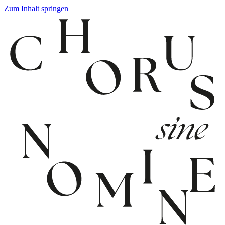
Zum Inhalt springen