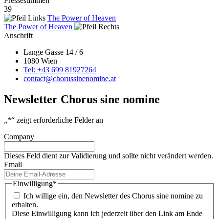
Pressestimmen
39
The Power of Heaven
The Power of Heaven
Anschrift
Lange Gasse 14 / 6
1080 Wien
Tel: +43 699 81927264
contact@chorussinenomine.at
Newsletter Chorus sine nomine
„
*
“ zeigt erforderliche Felder an
Company
Dieses Feld dient zur Validierung und sollte nicht verändert werden.
Email
Einwilligung
*
Ich willige ein, den Newsletter des Chorus sine nomine zu
erhalten.
Diese Einwilligung kann ich jederzeit über den Link am Ende