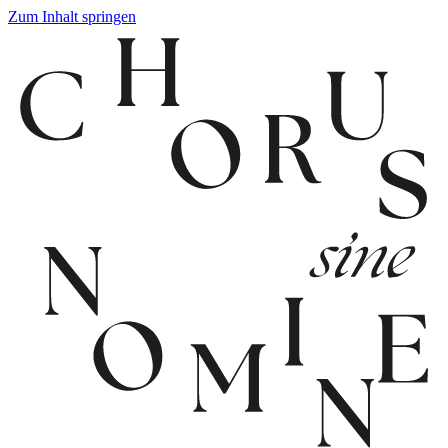
Zum Inhalt springen