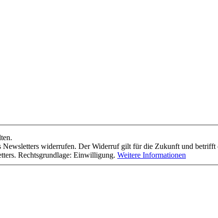
ten.
Newsletters widerrufen. Der Widerruf gilt für die Zukunft und betrifft 
tters. Rechtsgrundlage: Einwilligung.
Weitere Informationen