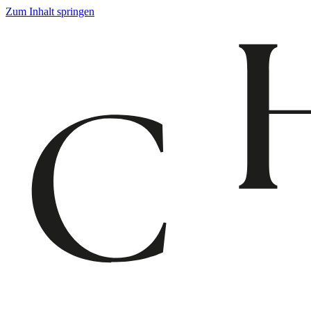
Zum Inhalt springen