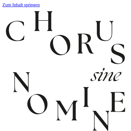
Zum Inhalt springen