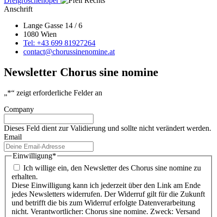
Dreigroschenoper
Anschrift
Lange Gasse 14 / 6
1080 Wien
Tel: +43 699 81927264
contact@chorussinenomine.at
Newsletter Chorus sine nomine
„
*
“ zeigt erforderliche Felder an
Company
Dieses Feld dient zur Validierung und sollte nicht verändert werden.
Email
Einwilligung
*
Ich willige ein, den Newsletter des Chorus sine nomine zu
erhalten.
Diese Einwilligung kann ich jederzeit über den Link am Ende
jedes Newsletters widerrufen. Der Widerruf gilt für die Zukunft
und betrifft die bis zum Widerruf erfolgte Datenverarbeitung
nicht. Verantwortlicher: Chorus sine nomine. Zweck: Versand