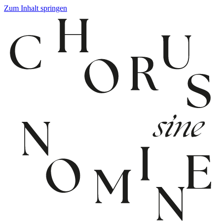
Zum Inhalt springen